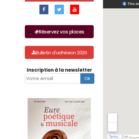
Réservez vos places
Bulletin d'adhésion 2026
Inscription à la newsletter