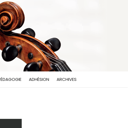
PÉDAGOGIE
ADHÉSION
ARCHIVES