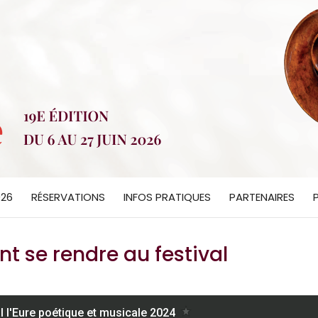
026
RÉSERVATIONS
INFOS PRATIQUES
PARTENAIRES
 se rendre au festival