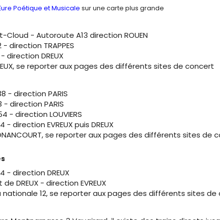
'Eure Poétique et Musicale
sur une carte plus grande
t-Cloud - Autoroute A13 direction ROUEN
 - direction TRAPPES
 - direction DREUX
REUX, se reporter aux pages des différents sites de concert
8 - direction PARIS
 - direction PARIS
4 - direction LOUVIERS
4 - direction EVREUX puis DREUX
ONANCOURT, se reporter aux pages des différents sites de 
es
4 - direction DREUX
 de DREUX - direction EVREUX
la nationale 12, se reporter aux pages des différents sites de