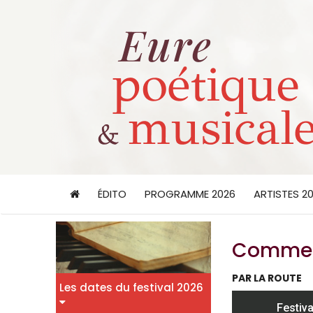
ÉDITO
PROGRAMME 2026
ARTISTES 2
Comment
PAR LA ROUTE
Les dates du festival 2026